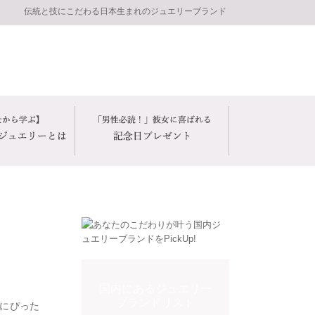
伝統と技にこだわる日本生まれのジュエリーブランド
国内にあるジュエリー
ブランドリスト
にぴった