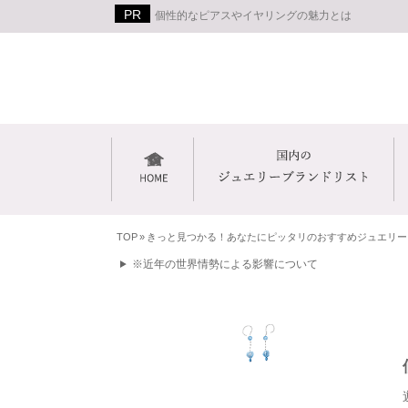
個性的なピアスやイヤリングの魅力とは
TOP
»
きっと見つかる！あなたにピッタリのおすすめジュエリー
※近年の世界情勢による影響について
ピアス・イヤリング