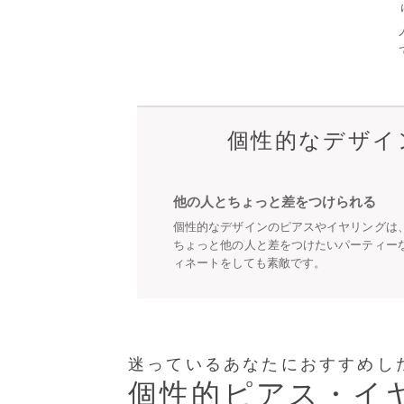
個性的
個性的なデザイ
他の人とちょっと差をつけられる
個性的なデザインのピアスやイヤリングは
ちょっと他の人と差をつけたいパーティー
ィネートをしても素敵です。
迷っているあなたにおすすめし
個性的ピアス・イ