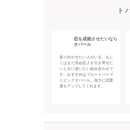
ト
恋を成就させたいなら
オパール
振り向かせたい人がいる、もし
くはまだ見ぬ恋人を引き寄せた
いときに使いたい組み合わせで
す。おすすめはブルートパーズ
とピンクオパール。強力に恋愛
運をアップしてくれます。