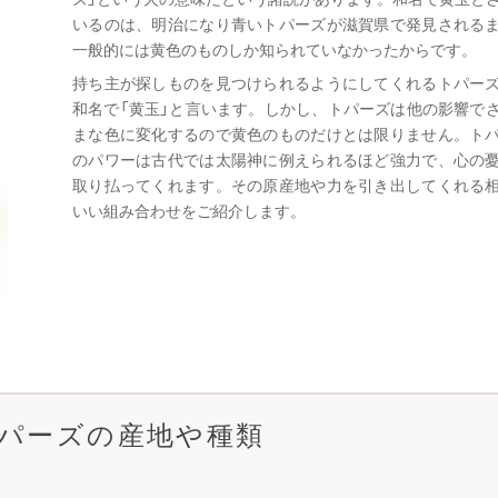
いるのは、明治になり青いトパーズが滋賀県で発見される
一般的には黄色のものしか知られていなかったからです。
持ち主が探しものを見つけられるようにしてくれるトパー
和名で「黄玉」と言います。しかし、トパーズは他の影響で
まな色に変化するので黄色のものだけとは限りません。ト
のパワーは古代では太陽神に例えられるほど強力で、心の
取り払ってくれます。その原産地や力を引き出してくれる
いい組み合わせをご紹介します。
パーズの産地や種類