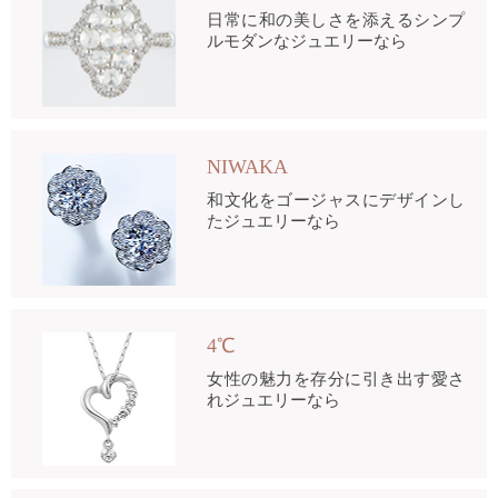
日常に和の美しさを添えるシンプ
ルモダンなジュエリーなら
NIWAKA
和文化をゴージャスにデザインし
たジュエリーなら
4℃
女性の魅力を存分に引き出す愛さ
れジュエリーなら