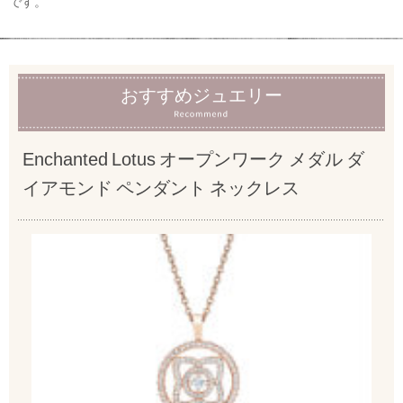
です。
おすすめジュエリー
Enchanted Lotus オープンワーク メダル ダ
イアモンド ペンダント ネックレス