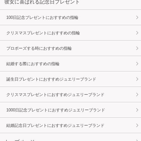
彼女に喜ばれる記念日プレゼント
100日記念プレゼントにおすすめの指輪
クリスマスプレゼントにおすすめの指輪
プロポーズする時におすすめの指輪
結婚する際におすすめの指輪
誕生日プレゼントにおすすめジュエリーブランド
クリスマスプレゼントにおすすめジュエリーブランド
1000日記念プレゼントにおすすめジュエリーブランド
結婚記念日プレゼントにおすすめジュエリーブランド