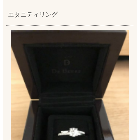
エタニティリング