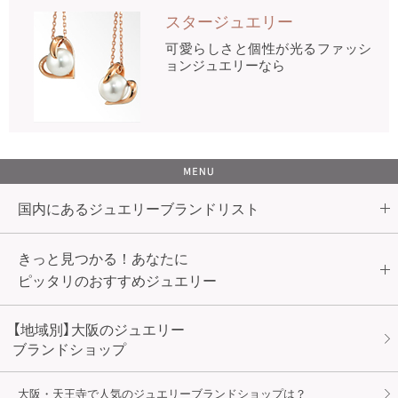
スタージュエリー
可愛らしさと個性が光るファッシ
ョンジュエリーなら
国内にあるジュエリーブランドリスト
きっと見つかる！あなたに
ピッタリのおすすめジュエリー
【地域別】大阪のジュエリー
ブランドショップ
大阪・天王寺で人気のジュエリーブランドショップは？