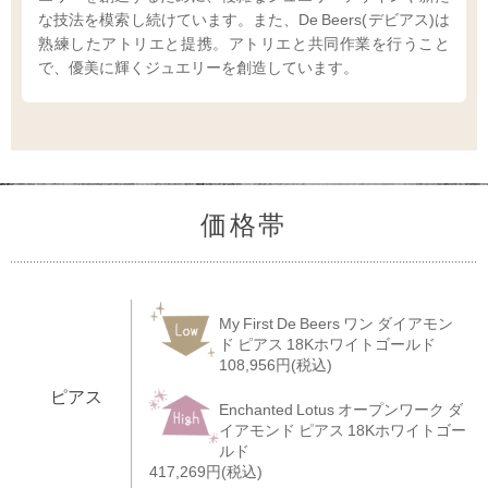
な技法を模索し続けています。また、De Beers(デビアス)は
熟練したアトリエと提携。アトリエと共同作業を行うこと
で、優美に輝くジュエリーを創造しています。
価格帯
My First De Beers ワン ダイアモン
ド ピアス 18Kホワイトゴールド
108,956円(税込)
ピアス
Enchanted Lotus オープンワーク ダ
イアモンド ピアス 18Kホワイトゴー
ルド
417,269円(税込)