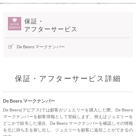
保証・
アフターサービス
De Beers マークナンバー
保証・アフターサービス詳細
De Beers マークナンバー
De Beers(デビアス)では顧客がジュエリーを購入した際、De Beers
マークナンバーを顧客情報として登録します。例えばジュエリーを
どこかで紛失した場合、De Beers マークナンバーを確認しその情報
を元に持ち主を探し出し、ジュエリーを顧客に返却ことができるの