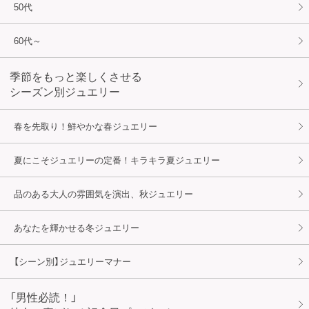
50代
60代～
季節をもっと楽しくさせる
シーズン別ジュエリー
春を先取り！鮮やかな春ジュエリー
夏にこそジュエリーの定番！キラキラ夏ジュエリー
品のある大人の雰囲気を演出、秋ジュエリー
あなたを輝かせる冬ジュエリー
【シーン別】ジュエリーマナー
「男性必読！」