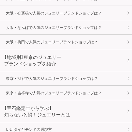
大阪・心斎橋で人気のジュエリーブランドショップは？
大阪・なんばで人気のジュエリーブランドショップは？
大阪・梅田で人気のジュエリーブランドショップは？
【地域別】東京のジュエリー
ブランドショップを紹介
東京・渋谷で人気のジュエリーブランドショップは？
東京・吉祥寺で人気のジュエリーブランドショップは？
【宝石鑑定士から学ぶ】
知らないと損！ジュエリーとは
いいダイヤモンドの選び方