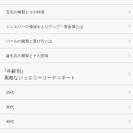
宝石の種類とその特徴
ジュエリーの価値をよりアップ！貴金属とは
パールの種類と選び方とは
誕生石の種類とその意味
「年齢別」
素敵なジュエリーコーディネート
20代
30代
40代