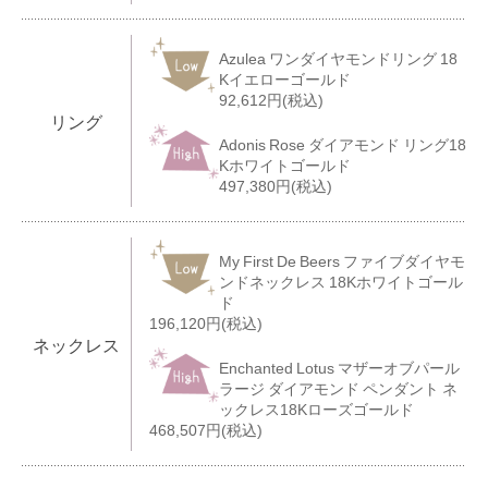
Azulea ワンダイヤモンドリング 18
Kイエローゴールド
92,612円(税込)
リング
Adonis Rose ダイアモンド リング18
Kホワイトゴールド
497,380円(税込)
My First De Beers ファイブダイヤモ
ンドネックレス 18Kホワイトゴール
ド
196,120円(税込)
ネックレス
Enchanted Lotus マザーオブパール
ラージ ダイアモンド ペンダント ネ
ックレス18Kローズゴールド
468,507円(税込)