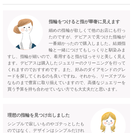
指輪をつけると指が華奢に見えます
細めの指輪が欲しくて他のお店にも行っ
たのですが、デビアスで見つけた指輪が
一番細かったので購入しました。結婚指
輪と一緒につけてもしっくりと馴染みま
すし、指輪が細いので、着用すると指がほっそりと美しく見え
ます。デビアスは購入したジュエリーのクリーニングを行って
くれますのでおすすめです。また、好みのダイアモンドのグレ
ードを探してくれるのも良いですね。それから、リーズナブル
なものまで豊富に取り揃えていますので、高価なジュエリーを
買う予算を持ち合わせていない方でも大丈夫だと思います。
理想の指輪を見つけ出しました
シンプルで寂しいものやゴテっとしたも
のではなく、デザインはシンプルだけれ