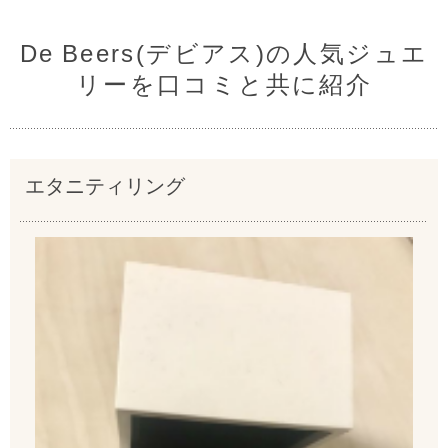
De Beers(デビアス)の人気ジュエ
リーを口コミと共に紹介
エタニティリング