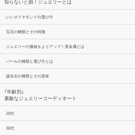
知らないと損！ジュエリーとは
いいダイヤモンドの選び方
宝石の種類とその特徴
ジュエリーの価値をよりアップ！貴金属とは
パールの種類と選び方とは
誕生石の種類とその意味
「年齢別」
素敵なジュエリーコーディネート
20代
30代