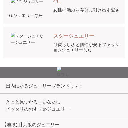
4℃
女性の魅力を存分に引き出す愛さ
れジュエリーなら
スタージュエリー
可愛らしさと個性が光るファッシ
ョンジュエリーなら
国内にあるジュエリーブランドリスト
きっと見つかる！あなたに
ピッタリのおすすめジュエリー
【地域別】大阪のジュエリー