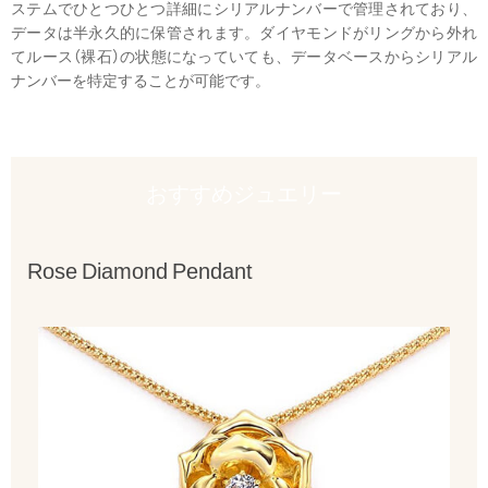
ステムでひとつひとつ詳細にシリアルナンバーで管理されており、
データは半永久的に保管されます。ダイヤモンドがリングから外れ
てルース（裸石）の状態になっていても、データベースからシリアル
ナンバーを特定することが可能です。
おすすめジュエリー
Rose Diamond Pendant