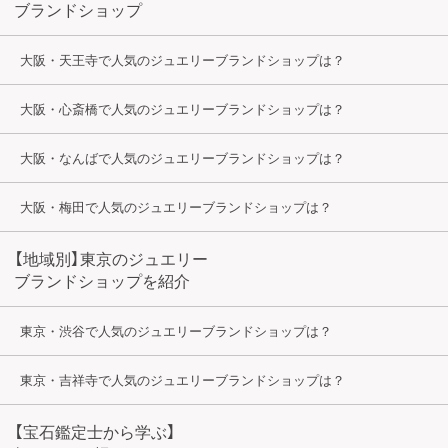
ブランドショップ
大阪・天王寺で人気のジュエリーブランドショップは？
大阪・心斎橋で人気のジュエリーブランドショップは？
大阪・なんばで人気のジュエリーブランドショップは？
大阪・梅田で人気のジュエリーブランドショップは？
【地域別】東京のジュエリー
ブランドショップを紹介
東京・渋谷で人気のジュエリーブランドショップは？
東京・吉祥寺で人気のジュエリーブランドショップは？
【宝石鑑定士から学ぶ】