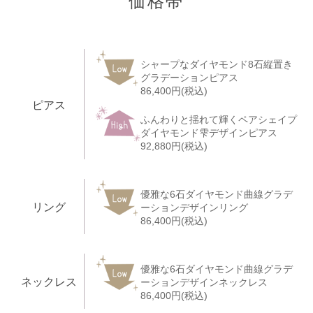
価格帯
シャープなダイヤモンド8石縦置き
グラデーションピアス
86,400円(税込)
ピアス
ふんわりと揺れて輝くペアシェイプ
ダイヤモンド雫デザインピアス
92,880円(税込)
優雅な6石ダイヤモンド曲線グラデ
リング
ーションデザインリング
86,400円(税込)
優雅な6石ダイヤモンド曲線グラデ
ネックレス
ーションデザインネックレス
86,400円(税込)