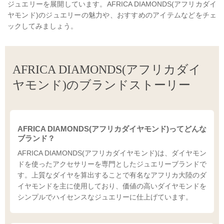
ジュエリーを展開しています。AFRICA DIAMONDS(アフリカダイ
ヤモンド)のジュエリーの魅力や、おすすめのアイテムなどをチェ
ックしてみましょう。
AFRICA DIAMONDS(アフリカダイ
ヤモンド)のブランドストーリー
AFRICA DIAMONDS(アフリカダイヤモンド)ってどんな
ブランド？
AFRICA DIAMONDS(アフリカダイヤモンド)は、ダイヤモン
ドを使ったアクセサリーを専門としたジュエリーブランドで
す。上質なダイヤを算出することで有名なアフリカ大陸のダ
イヤモンドを主に使用しており、価値の高いダイヤモンドを
シンプルでハイセンスなジュエリーに仕上げています。