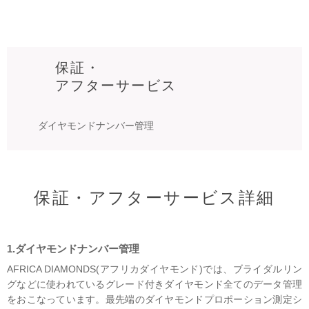
保証・
アフターサービス
ダイヤモンドナンバー管理
保証・アフターサービス詳細
1.ダイヤモンドナンバー管理
AFRICA DIAMONDS(アフリカダイヤモンド)では、ブライダルリン
グなどに使われているグレード付きダイヤモンド全てのデータ管理
をおこなっています。最先端のダイヤモンドプロポーション測定シ