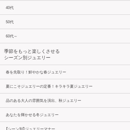
40代
50代
60代～
季節をもっと楽しくさせる
シーズン別ジュエリー
春を先取り！鮮やかな春ジュエリー
夏にこそジュエリーの定番！キラキラ夏ジュエリー
品のある大人の雰囲気を演出、秋ジュエリー
あなたを輝かせる冬ジュエリー
【シーン別】ジュエリーマナー