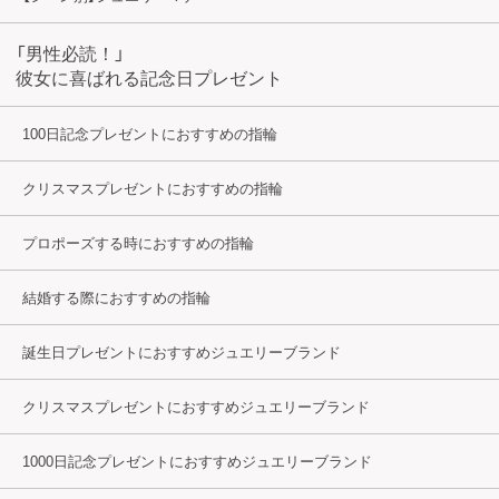
「男性必読！」
彼女に喜ばれる記念日プレゼント
100日記念プレゼントにおすすめの指輪
クリスマスプレゼントにおすすめの指輪
プロポーズする時におすすめの指輪
結婚する際におすすめの指輪
誕生日プレゼントにおすすめジュエリーブランド
クリスマスプレゼントにおすすめジュエリーブランド
1000日記念プレゼントにおすすめジュエリーブランド