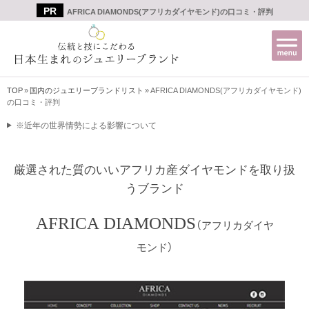
AFRICA DIAMONDS(アフリカダイヤモンド)の口コミ・評判
TOP
»
国内のジュエリーブランドリスト
»
AFRICA DIAMONDS(アフリカダイヤモンド)
の口コミ・評判
※近年の世界情勢による影響について
厳選された質のいいアフリカ産ダイヤモンドを取り扱
うブランド
AFRICA DIAMONDS
（アフリカダイヤ
モンド）