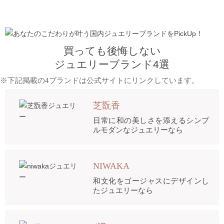
買っても後悔しない
ジュエリーブランド4選
※下記掲載の4ブランドは公式サイトにリンクしています。
芝翫香
日常に和の美しさを添えるシンプ
ルモダンなジュエリーなら
NIWAKA
和文化をゴージャスにデザインし
たジュエリーなら